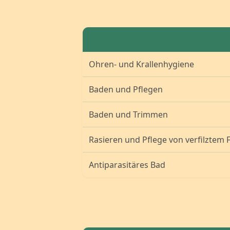
Ohren- und Krallenhygiene
Baden und Pflegen
Baden und Trimmen
Rasieren und Pflege von verfilztem F
Antiparasitäres Bad