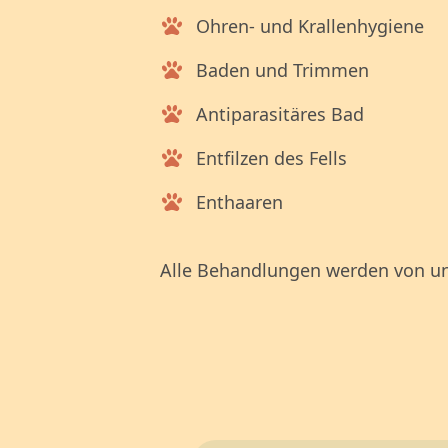
Ohren- und Krallenhygiene
Baden und Trimmen
Antiparasitäres Bad
Entfilzen des Fells
Enthaaren
Alle Behandlungen werden von uns