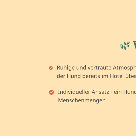
🌿 
Ruhige und vertraute Atmosph
der Hund bereits im Hotel übe
Individueller Ansatz - ein Hun
Menschenmengen