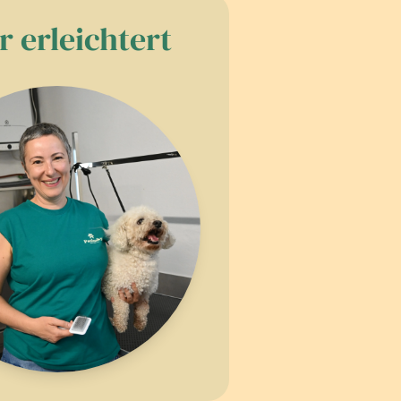
r erleichtert