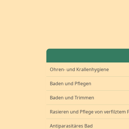
Ohren- und Krallenhygiene
Baden und Pflegen
Baden und Trimmen
Rasieren und Pflege von verfilztem F
Antiparasitäres Bad