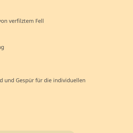
on verfilztem Fell
ng
 und Gespür für die individuellen