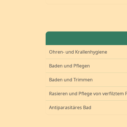
Ohren- und Krallenhygiene
Baden und Pflegen
Baden und Trimmen
Rasieren und Pflege von verfilztem F
Antiparasitäres Bad