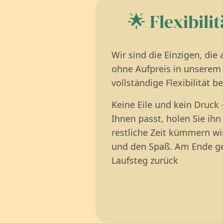
🌟 Flexibili
Wir sind die Einzigen, die
ohne Aufpreis in unserem
vollständige Flexibilität 
Keine Eile und kein Druck
Ihnen passt, holen Sie ihn
restliche Zeit kümmern wi
und den Spaß. Am Ende geb
Laufsteg zurück