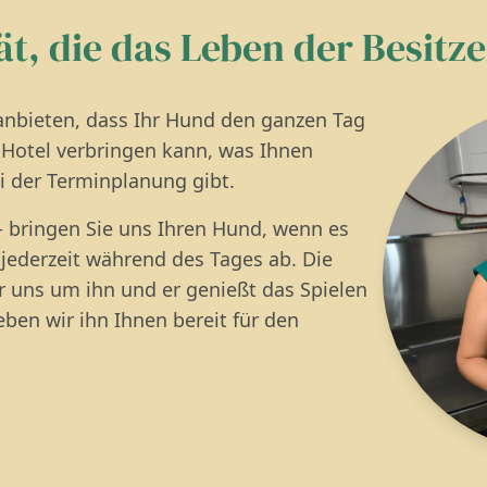
tät, die das Leben der Besitze
 anbieten, dass Ihr Hund den ganzen Tag
 Hotel verbringen kann, was Ihnen
bei der Terminplanung gibt.
 - bringen Sie uns Ihren Hund, wenn es
 jederzeit während des Tages ab. Die
r uns um ihn und er genießt das Spielen
en wir ihn Ihnen bereit für den