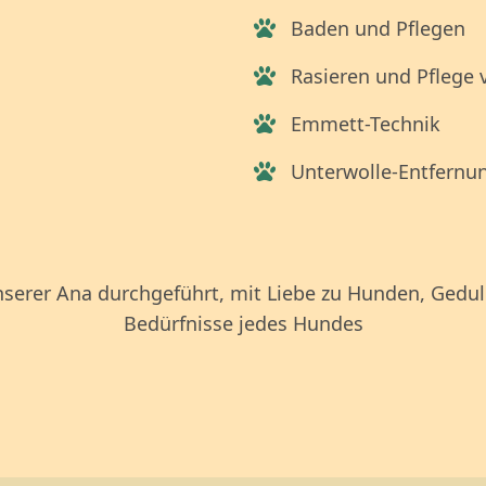
Baden und Pflegen
Rasieren und Pflege v
Emmett-Technik
Unterwolle-Entfernu
erer Ana durchgeführt, mit Liebe zu Hunden, Geduld
Bedürfnisse jedes Hundes